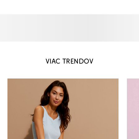
VIAC TRENDOV