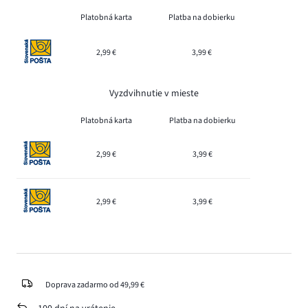
Platobná karta
Platba na dobierku
2,99 €
3,99 €
Vyzdvihnutie v mieste
Platobná karta
Platba na dobierku
2,99 €
3,99 €
2,99 €
3,99 €
Doprava zadarmo od 49,99 €