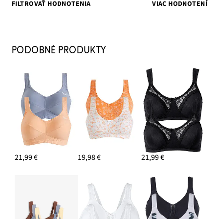
FILTROVAŤ HODNOTENIA
VIAC HODNOTENÍ
PODOBNÉ PRODUKTY
21,99 €
19,98 €
21,99 €