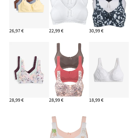
26,97 €
22,99 €
30,99 €
28,99 €
28,99 €
18,99 €