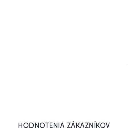
HODNOTENIA ZÁKAZNÍKOV