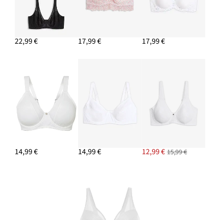
22,99 €
17,99 €
17,99 €
14,99 €
14,99 €
12,99 €
15,99 €