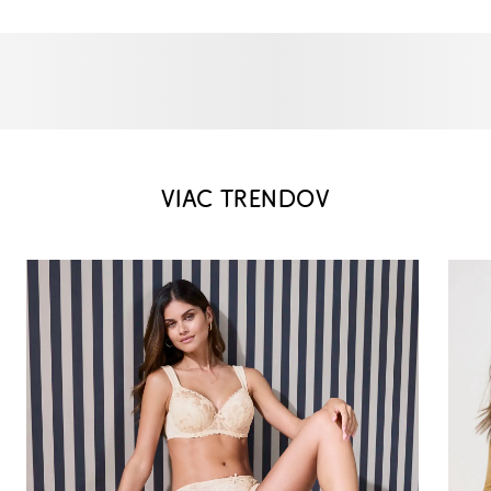
VIAC TRENDOV