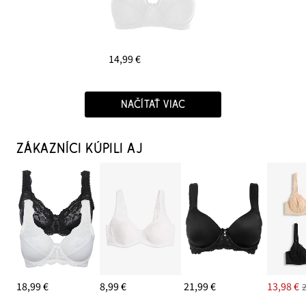
14,99 €
NAČÍTAŤ VIAC
ZÁKAZNÍCI KÚPILI AJ
18,99 €
8,99 €
21,99 €
13,98 €