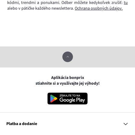
kódmi, trendmi a ponukami. Odber môžete kedykoľvek zrušiť:
tu
alebo v pätičke každého newslettera.
Ochrana osobných údajov.
Aplikácia bonprix
stiahnite si a využívajte jej výhody!
Platba a dodanie