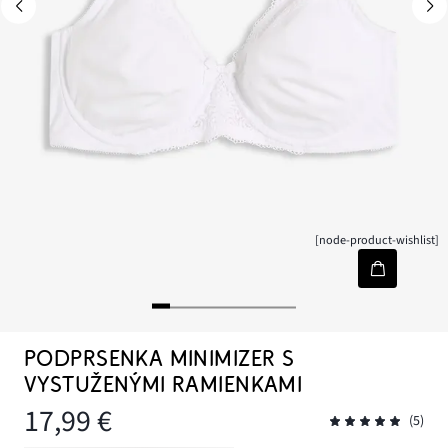
[node-product-wishlist]
PODPRSENKA MINIMIZER S
VYSTUŽENÝMI RAMIENKAMI
17,99 €
(5)