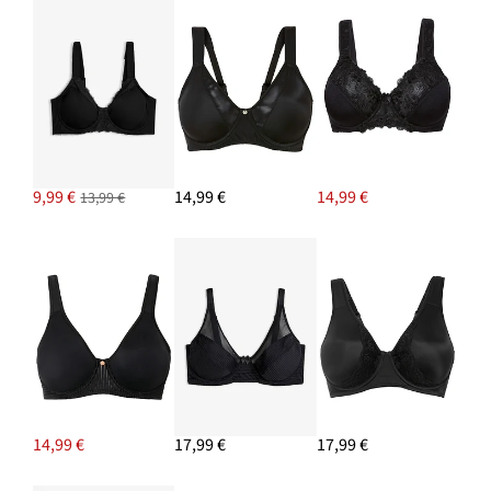
9,99 €
14,99 €
14,99 €
13,99 €
14,99 €
17,99 €
17,99 €