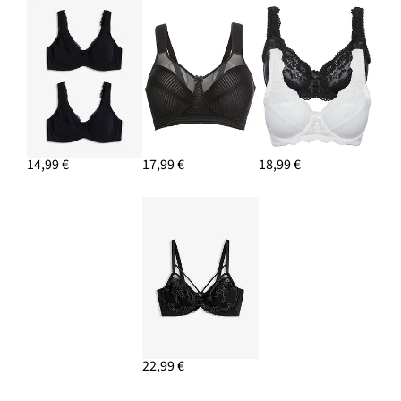
14,99 €
17,99 €
18,99 €
22,99 €