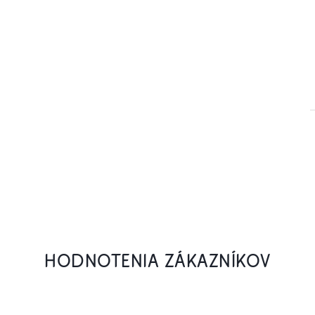
HODNOTENIA ZÁKAZNÍKOV