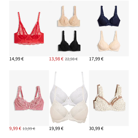
14,99 €
13,98 €
17,99 €
22,98 €
9,99 €
19,99 €
30,99 €
13,99 €