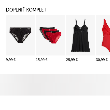
DOPLNIŤ KOMPLET
9,99 €
15,99 €
25,99 €
30,99 €