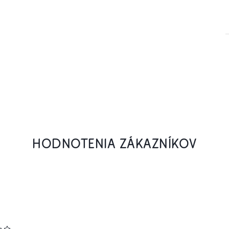
HODNOTENIA ZÁKAZNÍKOV