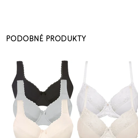
PODOBNÉ PRODUKTY