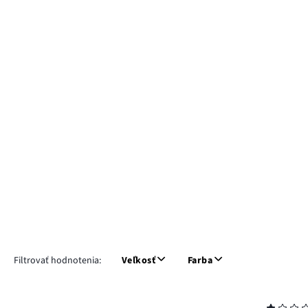
Filtrovať hodnotenia:
Veľkosť
Farba