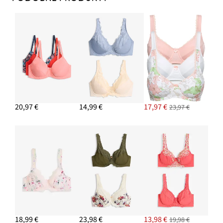
20,97 €
14,99 €
17,97 €
23,97 €
18,99 €
23,98 €
13,98 €
19,98 €