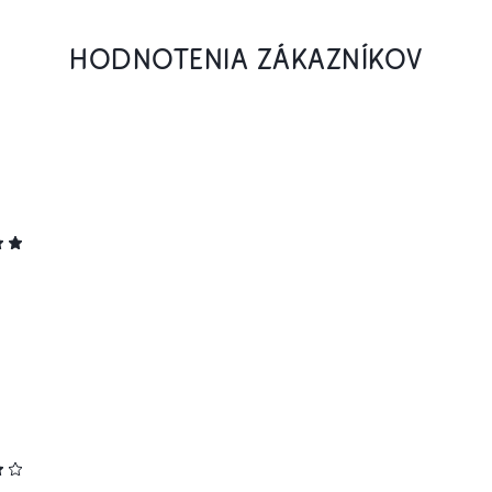
HODNOTENIA ZÁKAZNÍKOV