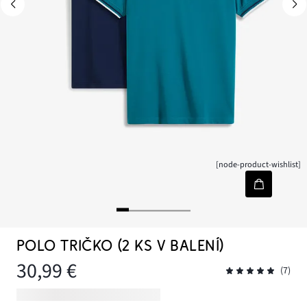
[node-product-wishlist]
POLO TRIČKO (2 KS V BALENÍ)
30,99 €
(7)