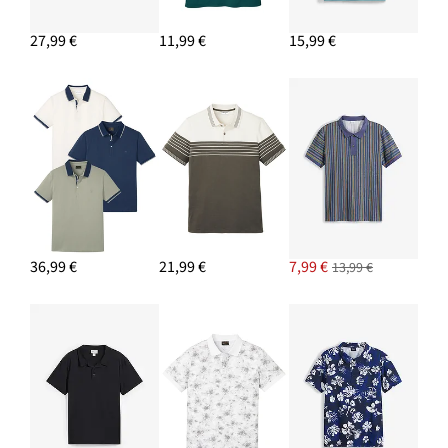
27,99 €
11,99 €
15,99 €
36,99 €
21,99 €
7,99 €
13,99 €