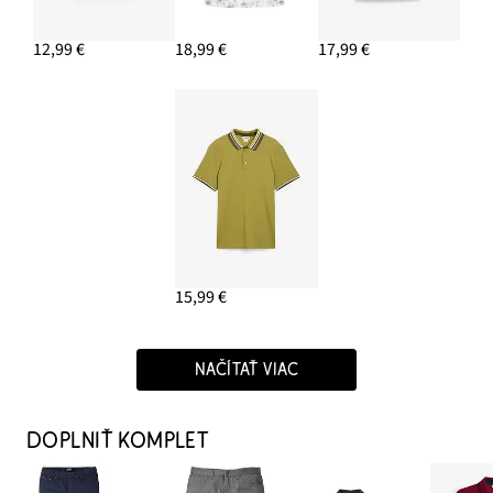
12,99 €
18,99 €
17,99 €
15,99 €
NAČÍTAŤ VIAC
DOPLNIŤ KOMPLET