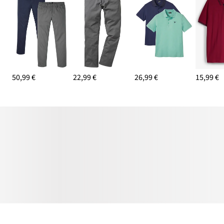
50,99 €
22,99 €
26,99 €
15,99 €