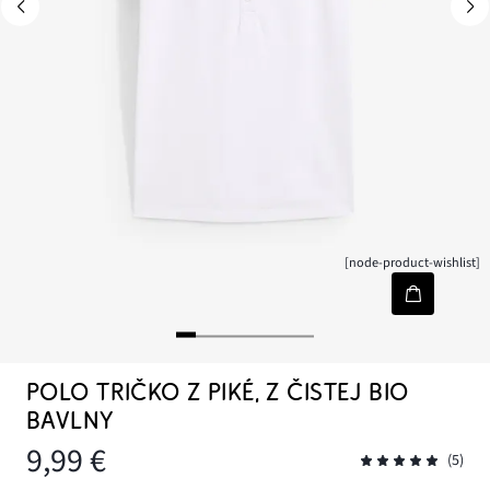
[node-product-wishlist]
POLO TRIČKO Z PIKÉ, Z ČISTEJ BIO
BAVLNY
9,99 €
(5)