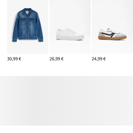
30,99 €
26,99 €
24,99 €