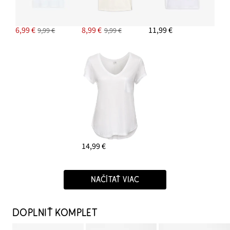
6,99 €
8,99 €
11,99 €
9,99 €
9,99 €
14,99 €
NAČÍTAŤ VIAC
DOPLNIŤ KOMPLET