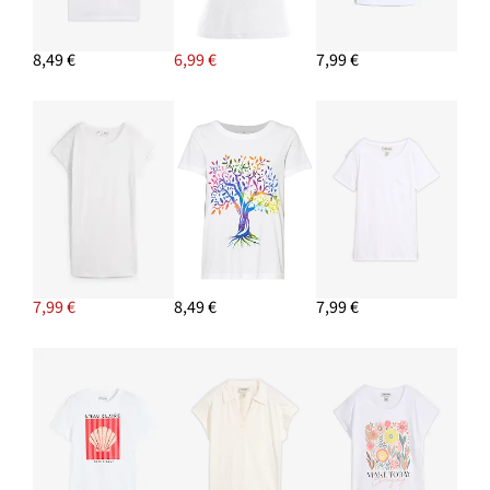
8,49 €
6,99 €
7,99 €
7,99 €
8,49 €
7,99 €