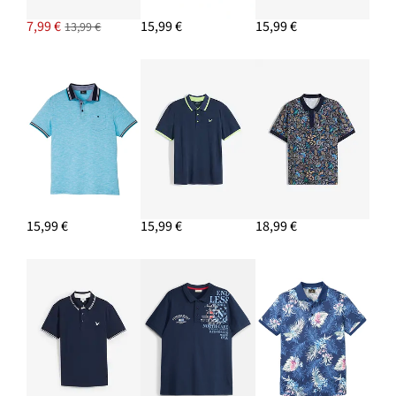
7,99 €
15,99 €
15,99 €
13,99 €
15,99 €
15,99 €
18,99 €