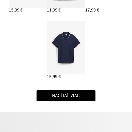
15,99 €
11,99 €
17,99 €
15,99 €
NAČÍTAŤ VIAC