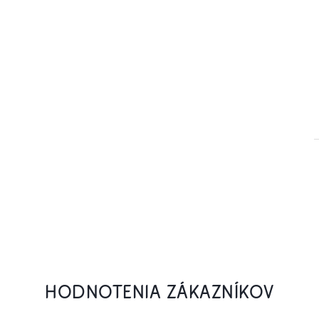
HODNOTENIA ZÁKAZNÍKOV