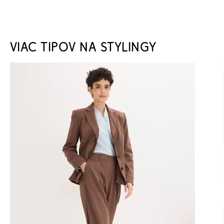
VIAC TIPOV NA STYLINGY