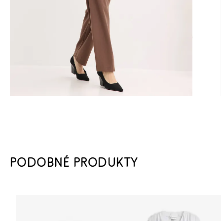
PODOBNÉ PRODUKTY