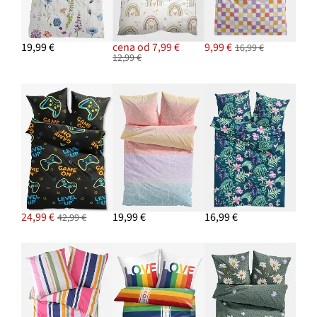
19,99 €
cena od 7,99 €
9,99 €
16,99 €
12,99 €
24,99 €
19,99 €
16,99 €
42,99 €