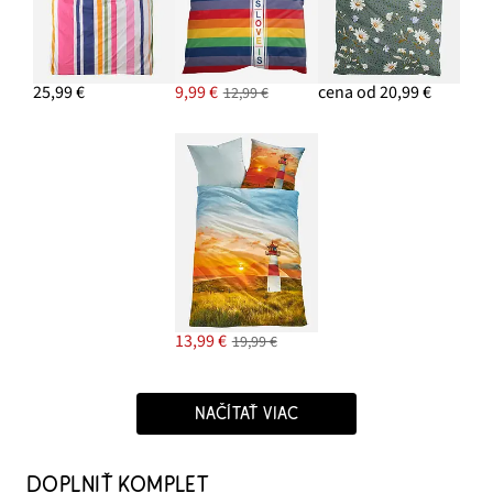
25,99 €
9,99 €
cena od 20,99 €
12,99 €
13,99 €
19,99 €
NAČÍTAŤ VIAC
DOPLNIŤ KOMPLET