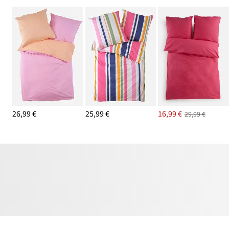
26,99 €
25,99 €
16,99 €
29,99 €