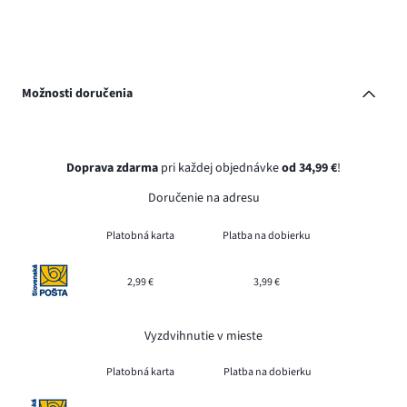
Možnosti doručenia
Doprava zdarma
pri každej objednávke
od 34,99 €
!
Doručenie na adresu
Platobná karta
Platba na dobierku
2,99 €
3,99 €
Vyzdvihnutie v mieste
Platobná karta
Platba na dobierku