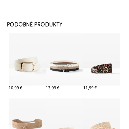
PODOBNÉ PRODUKTY
10,99 €
13,99 €
11,99 €