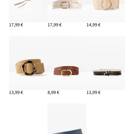
17,99 €
17,99 €
14,99 €
13,99 €
8,99 €
13,99 €