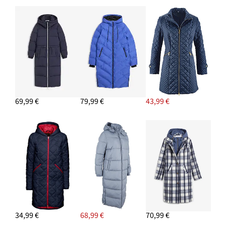
69,99 €
79,99 €
43,99 €
34,99 €
68,99 €
70,99 €