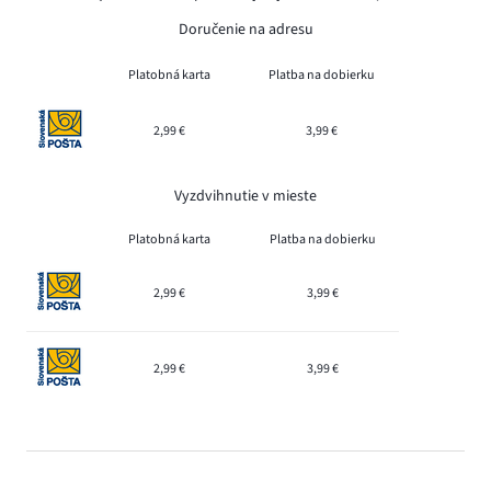
Doručenie na adresu
Platobná karta
Platba na dobierku
2,99 €
3,99 €
Vyzdvihnutie v mieste
Platobná karta
Platba na dobierku
2,99 €
3,99 €
2,99 €
3,99 €