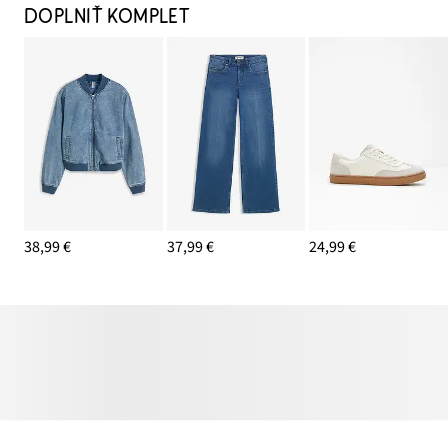
DOPLNIŤ KOMPLET
38,99 €
37,99 €
24,99 €