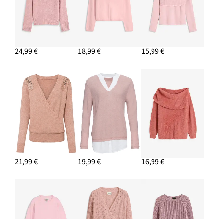
24,99 €
18,99 €
15,99 €
21,99 €
19,99 €
16,99 €