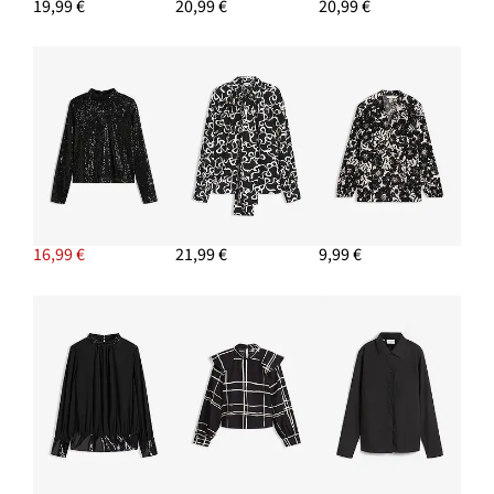
19,99 €
20,99 €
20,99 €
PRIDAŤ DO KOŠÍKA
Mokasíny
29,99 €
PRIDAŤ DO KOŠÍKA
16,99 €
21,99 €
9,99 €