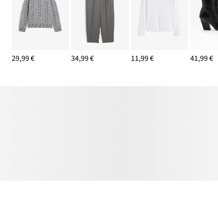
29,99 €
34,99 €
11,99 €
41,99 €