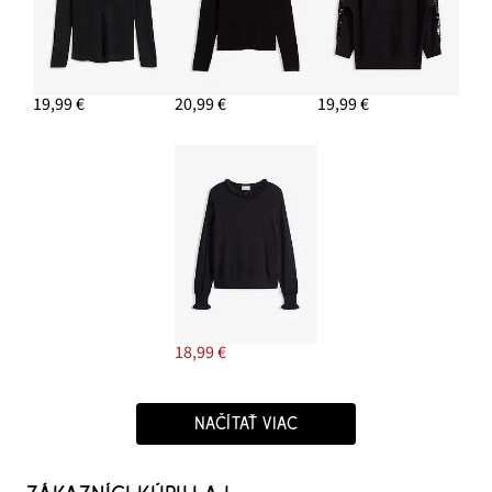
19,99 €
20,99 €
19,99 €
18,99 €
NAČÍTAŤ VIAC