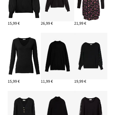
15,99 €
26,99 €
21,99 €
15,99 €
11,99 €
19,99 €