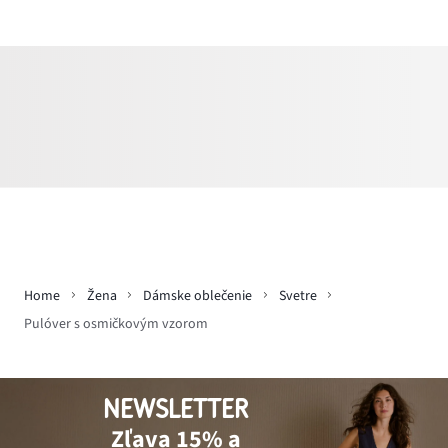
Home
Žena
Dámske oblečenie
Svetre
Pulóver s osmičkovým vzorom
NEWSLETTER
Zľava 15% a