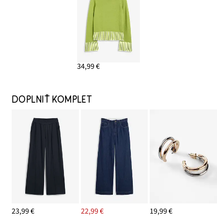
34,99 €
DOPLNIŤ KOMPLET
23,99 €
22,99 €
19,99 €