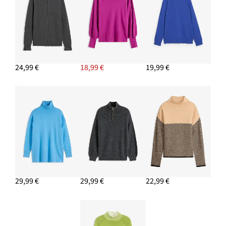
24,99 €
18,99 €
19,99 €
29,99 €
29,99 €
22,99 €