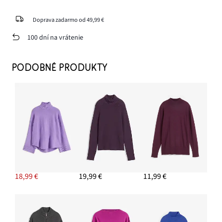
Doprava zadarmo od 49,99 €
100 dní na vrátenie
PODOBNÉ PRODUKTY
18,99 €
19,99 €
11,99 €