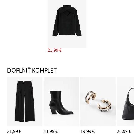
21,99 €
DOPLNIŤ KOMPLET
31,99 €
41,99 €
19,99 €
26,99 €