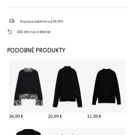
Doprava zadarmo od 49,99 €
100 dní na vrátenie
PODOBNÉ PRODUKTY
36,99 €
20,99 €
11,99 €