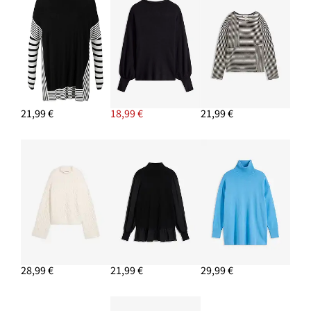
21,99 €
18,99 €
21,99 €
28,99 €
21,99 €
29,99 €