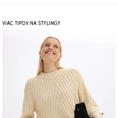
VIAC TIPOV NA STYLINGY