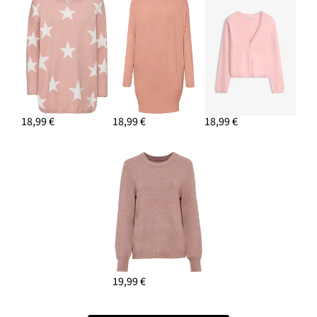
18,99 €
18,99 €
18,99 €
19,99 €