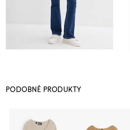
PODOBNÉ PRODUKTY