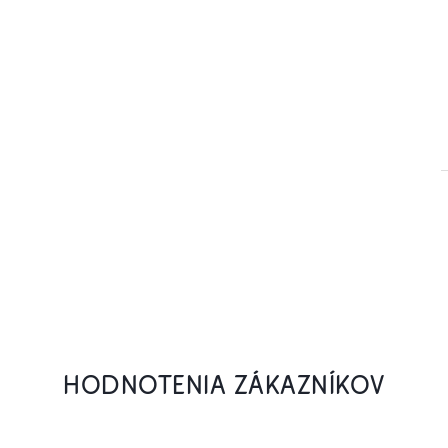
HODNOTENIA ZÁKAZNÍKOV