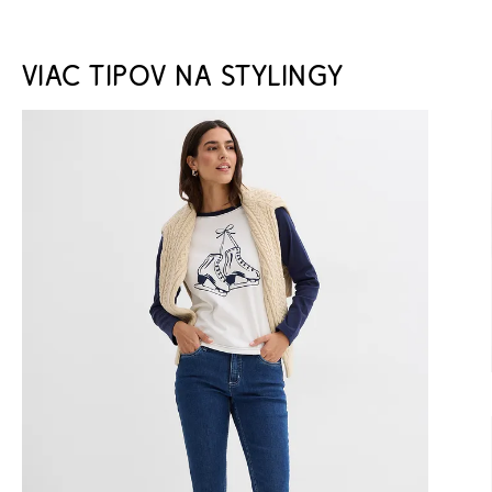
VIAC TIPOV NA STYLINGY