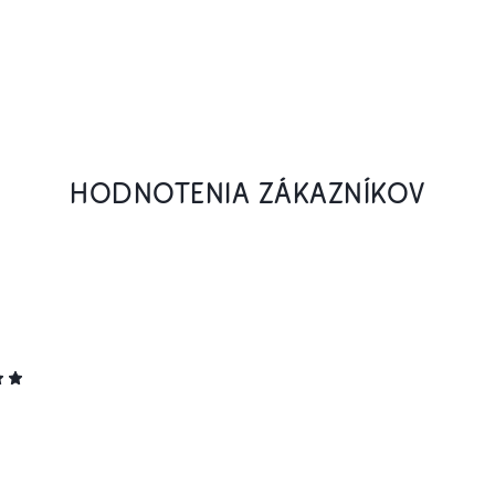
HODNOTENIA ZÁKAZNÍKOV