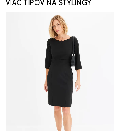
VIAC TIPOV NA STYLINGY