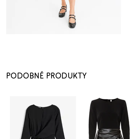
PODOBNÉ PRODUKTY