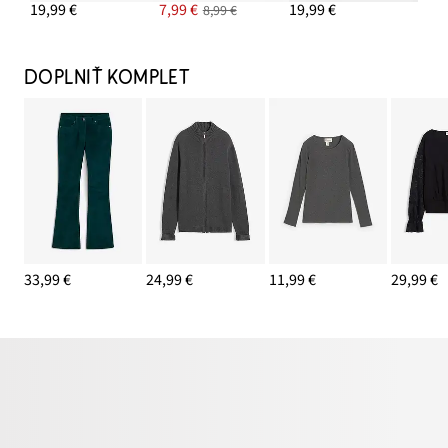
19,99 €
7,99 €
19,99 €
8,99 €
DOPLNIŤ KOMPLET
33,99 €
24,99 €
11,99 €
29,99 €