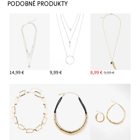
PODOBNÉ PRODUKTY
14,99 €
9,99 €
8,99 €
9,99 €