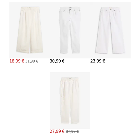
18,99 €
30,99 €
23,99 €
31,99 €
27,99 €
37,99 €