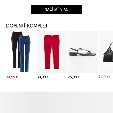
NAČÍTAŤ VIAC
DOPLNIŤ KOMPLET
34,99 €
30,99 €
25,99 €
25,99 €