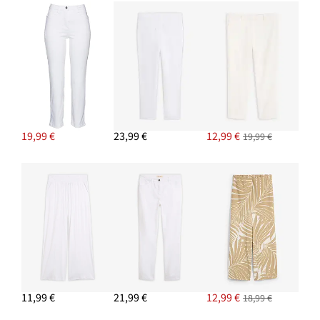
19,99 €
23,99 €
12,99 €
19,99 €
11,99 €
21,99 €
12,99 €
18,99 €