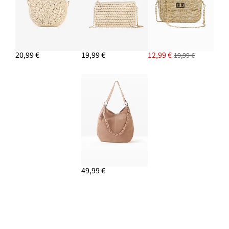
20,99 €
19,99 €
12,99 €
19,99 €
49,99 €