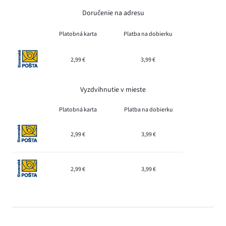
Doručenie na adresu
Platobná karta
Platba na dobierku
2,99 €
3,99 €
Vyzdvihnutie v mieste
Platobná karta
Platba na dobierku
2,99 €
3,99 €
2,99 €
3,99 €