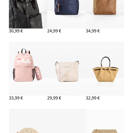
30,99 €
24,99 €
34,99 €
33,99 €
29,99 €
32,99 €