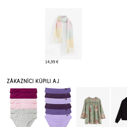
14,99 €
ZÁKAZNÍCI KÚPILI AJ