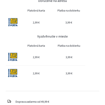
Doručenie na adresu
Platobná karta
Platba na dobierku
2,99 €
3,99 €
Vyzdvihnutie v mieste
Platobná karta
Platba na dobierku
2,99 €
3,99 €
2,99 €
3,99 €
Doprava zadarmo od 49,99 €