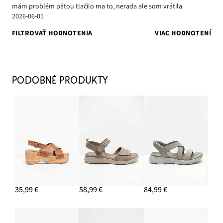
mám problém pätou tlačilo ma to, nerada ale som vrátila
2026-06-01
FILTROVAŤ HODNOTENIA
VIAC HODNOTENÍ
PODOBNÉ PRODUKTY
35,99 €
58,99 €
84,99 €