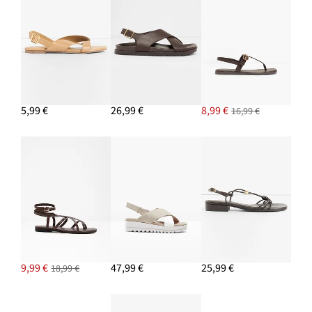
5,99 €
26,99 €
8,99 €
16,99 €
9,99 €
47,99 €
25,99 €
18,99 €