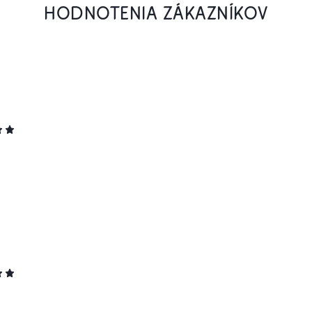
HODNOTENIA ZÁKAZNÍKOV