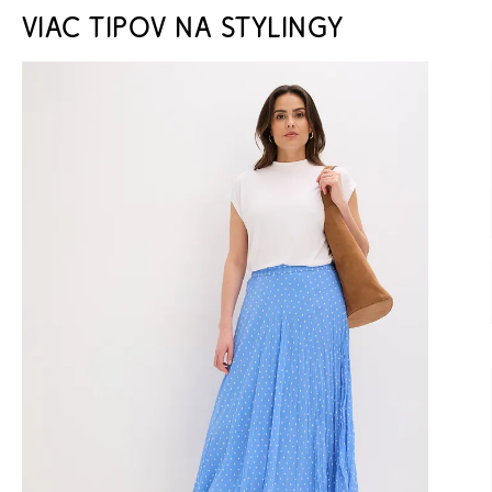
VIAC TIPOV NA STYLINGY