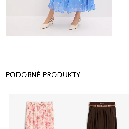
PODOBNÉ PRODUKTY