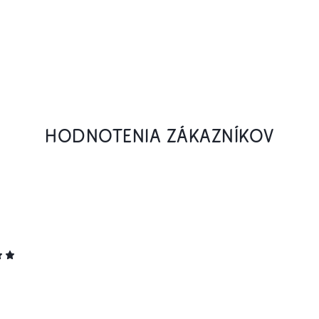
HODNOTENIA ZÁKAZNÍKOV