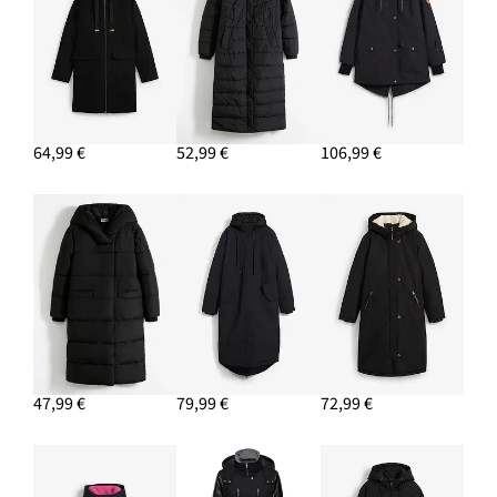
64,99 €
52,99 €
106,99 €
47,99 €
79,99 €
72,99 €