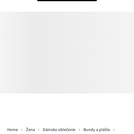
Home
Žena
Dámske oblečenie
Bundy a plášte