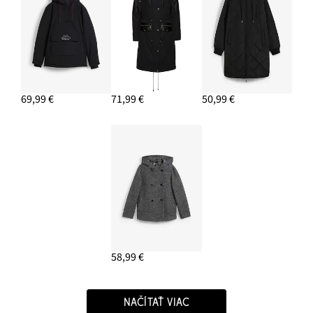
69,99 €
71,99 €
50,99 €
58,99 €
NAČÍTAŤ VIAC