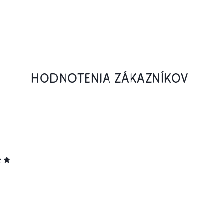
HODNOTENIA ZÁKAZNÍKOV