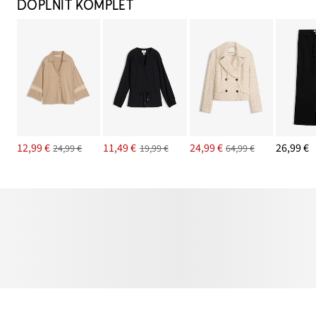
DOPLNIŤ KOMPLET
12,99 €
11,49 €
24,99 €
26,99 €
24,99 €
19,99 €
64,99 €