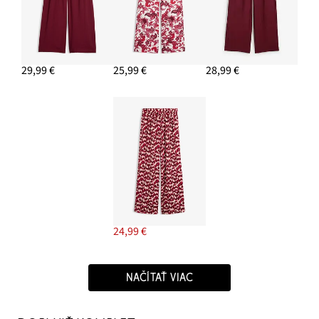
29,99 €
25,99 €
28,99 €
24,99 €
NAČÍTAŤ VIAC