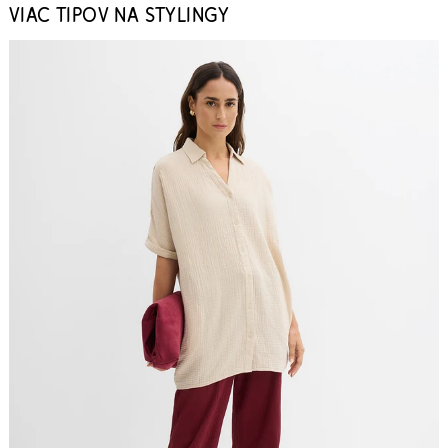
VIAC TIPOV NA STYLINGY