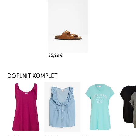
35,99 €
DOPLNIŤ KOMPLET