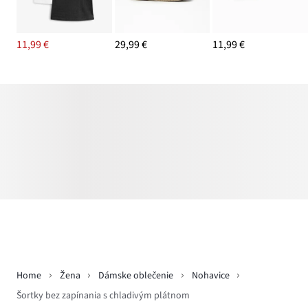
11,99 €
29,99 €
11,99 €
Home
Žena
Dámske oblečenie
Nohavice
Šortky bez zapínania s chladivým plátnom