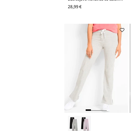
28,99 €