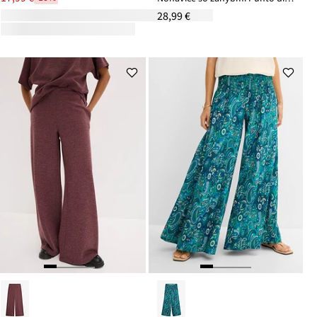
28,99 €