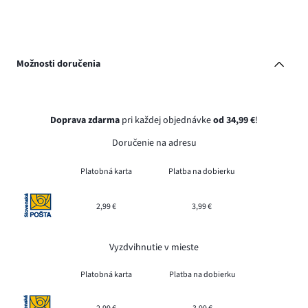
Možnosti doručenia
Doprava zdarma
pri každej objednávke
od 34,99 €
!
Doručenie na adresu
Platobná karta
Platba na dobierku
2,99 €
3,99 €
Vyzdvihnutie v mieste
Platobná karta
Platba na dobierku