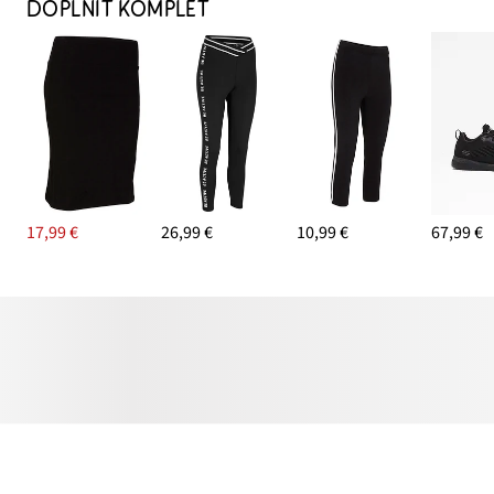
DOPLNIŤ KOMPLET
17,99 €
26,99 €
10,99 €
67,99 €