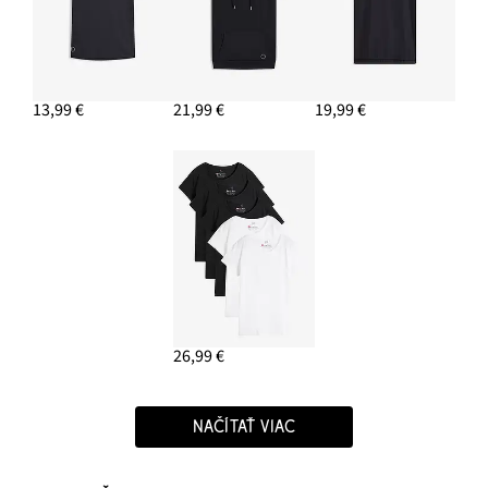
13,99 €
21,99 €
19,99 €
26,99 €
NAČÍTAŤ VIAC