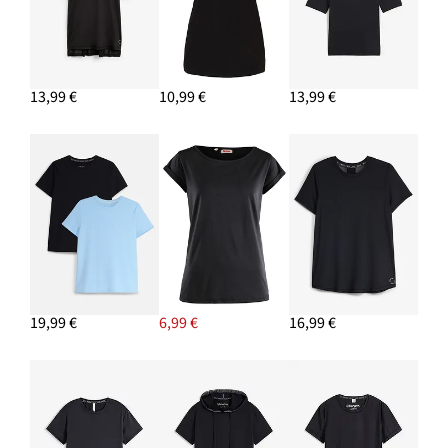
13,99 €
10,99 €
13,99 €
19,99 €
6,99 €
16,99 €