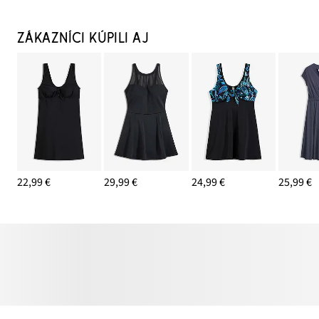
ZÁKAZNÍCI KÚPILI AJ
22,99 €
29,99 €
24,99 €
25,99 €