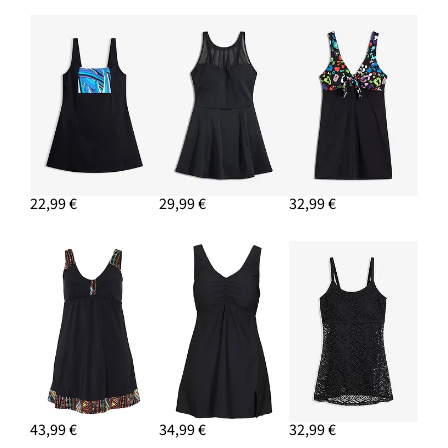
22,99 €
29,99 €
32,99 €
43,99 €
34,99 €
32,99 €