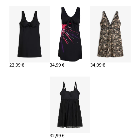
22,99 €
34,99 €
34,99 €
32,99 €