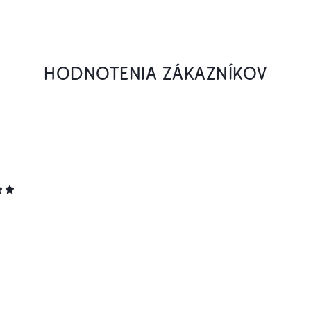
HODNOTENIA ZÁKAZNÍKOV