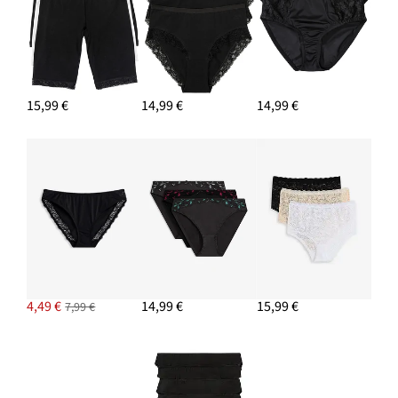
15,99 €
14,99 €
14,99 €
4,49 €
14,99 €
15,99 €
7,99 €