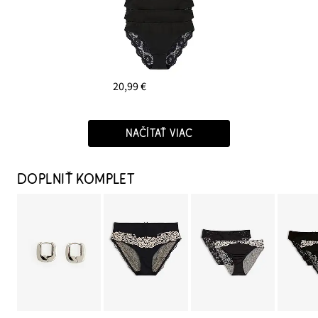
20,99 €
NAČÍTAŤ VIAC
DOPLNIŤ KOMPLET