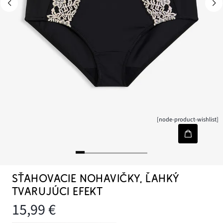
[node-product-wishlist]
SŤAHOVACIE NOHAVIČKY, ĽAHKÝ
TVARUJÚCI EFEKT
15,99 €