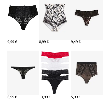
9,99 €
8,99 €
9,49 €
6,99 €
13,99 €
5,99 €