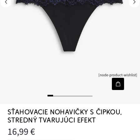
[node-product-wishlist]
SŤAHOVACIE NOHAVIČKY S ČIPKOU,
STREDNÝ TVARUJÚCI EFEKT
16,99 €