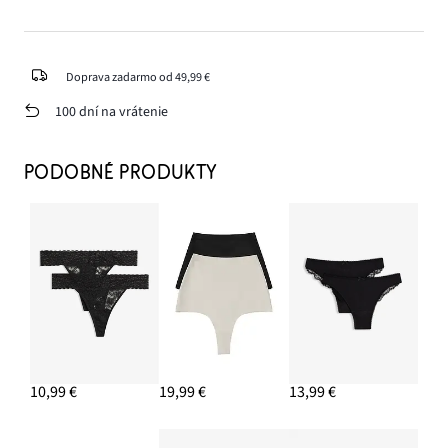
Doprava zadarmo od 49,99 €
100 dní na vrátenie
PODOBNÉ PRODUKTY
10,99 €
19,99 €
13,99 €