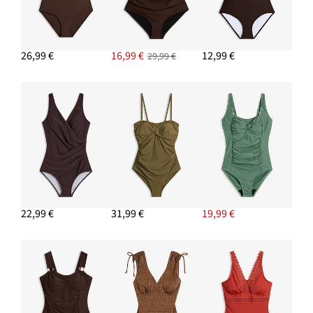
26,99 €
16,99 €
12,99 €
29,99 €
22,99 €
31,99 €
19,99 €