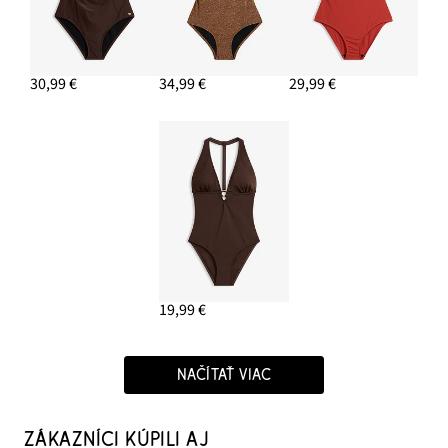
30,99 €
34,99 €
29,99 €
19,99 €
NAČÍTAŤ VIAC
ZÁKAZNÍCI KÚPILI AJ