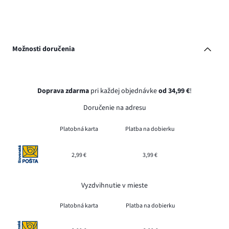
Možnosti doručenia
Doprava zdarma
pri každej objednávke
od 34,99 €
!
Doručenie na adresu
Platobná karta
Platba na dobierku
2,99 €
3,99 €
Vyzdvihnutie v mieste
Platobná karta
Platba na dobierku