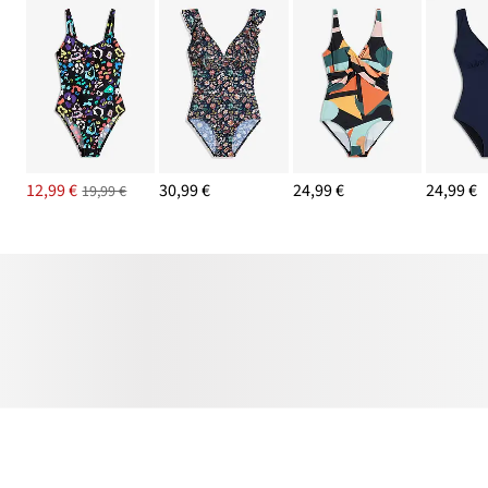
12,99 €
30,99 €
24,99 €
24,99 €
19,99 €