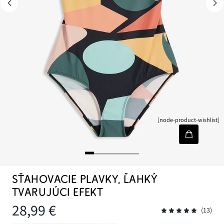
[node-product-wishlist]
SŤAHOVACIE PLAVKY, ĽAHKÝ
TVARUJÚCI EFEKT
28,99 €
(13)