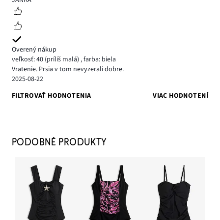
Overený nákup
veľkosť: 40
(príliš malá)
,
farba: biela
Vratenie. Prsia v tom nevyzerali dobre.
2025-08-22
FILTROVAŤ HODNOTENIA
VIAC HODNOTENÍ
PODOBNÉ PRODUKTY