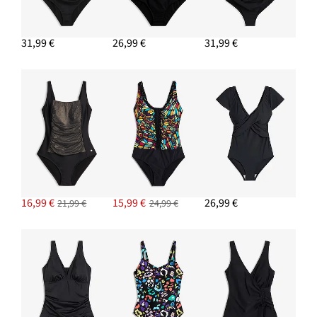
31,99 €
26,99 €
31,99 €
16,99 €
15,99 €
26,99 €
21,99 €
24,99 €