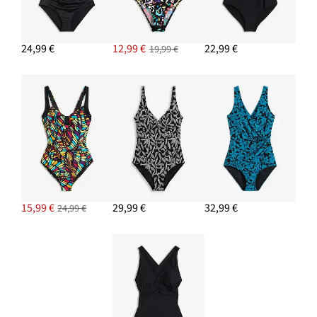
24,99 €
12,99 €
22,99 €
19,99 €
15,99 €
29,99 €
32,99 €
24,99 €