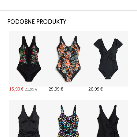
PODOBNÉ PRODUKTY
15,99 €
29,99 €
26,99 €
21,99 €