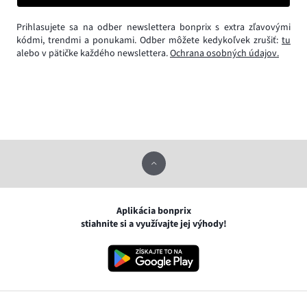
Prihlasujete sa na odber newslettera bonprix s extra zľavovými
kódmi, trendmi a ponukami. Odber môžete kedykoľvek zrušiť:
tu
alebo v pätičke každého newslettera.
Ochrana osobných údajov.
Aplikácia bonprix
stiahnite si a využívajte jej výhody!