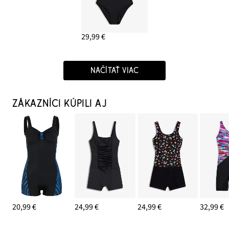
29,99 €
NAČÍTAŤ VIAC
ZÁKAZNÍCI KÚPILI AJ
20,99 €
24,99 €
24,99 €
32,99 €