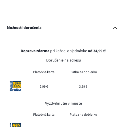
Možnosti doručenia
Doprava zdarma
pri každej objednávke
od 34,99 €
!
Doručenie na adresu
Platobná karta
Platba na dobierku
2,99 €
3,99 €
Vyzdvihnutie v mieste
Platobná karta
Platba na dobierku