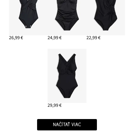
26,99 €
24,99 €
22,99 €
29,99 €
NAČÍTAŤ VIAC