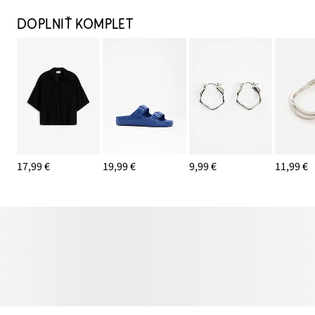
DOPLNIŤ KOMPLET
17,99 €
19,99 €
9,99 €
11,99 €