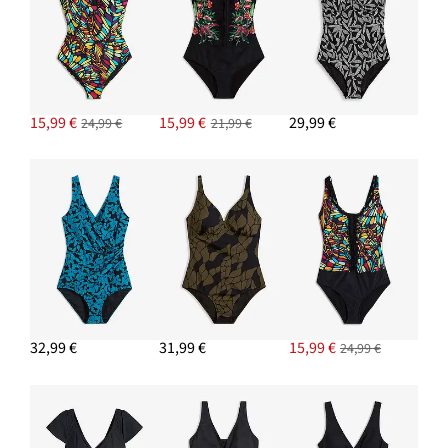
15,99 €
15,99 €
29,99 €
24,99 €
21,99 €
32,99 €
31,99 €
15,99 €
24,99 €