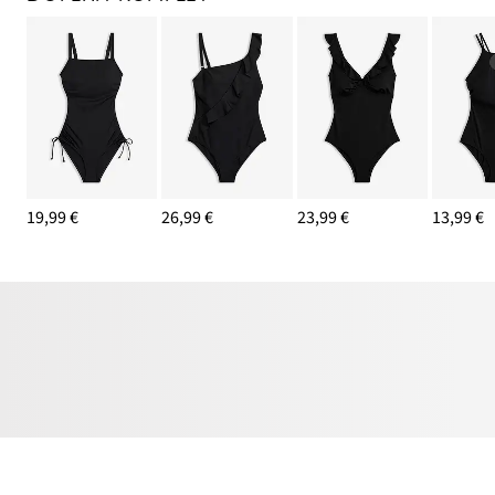
19,99 €
26,99 €
23,99 €
13,99 €