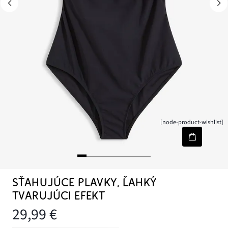
[node-product-wishlist]
SŤAHUJÚCE PLAVKY, ĽAHKÝ
TVARUJÚCI EFEKT
29,99 €