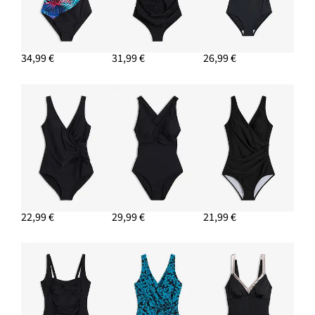
34,99 €
31,99 €
26,99 €
22,99 €
29,99 €
21,99 €