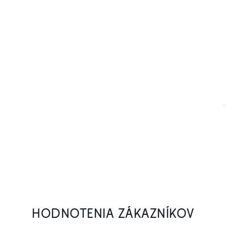
HODNOTENIA ZÁKAZNÍKOV