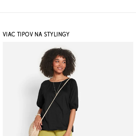
VIAC TIPOV NA STYLINGY