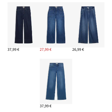
37,99 €
27,99 €
26,99 €
37,99 €