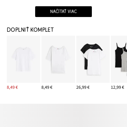
NAČÍTAŤ VIAC
DOPLNIŤ KOMPLET
8,49 €
8,49 €
26,99 €
12,99 €