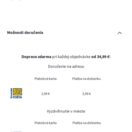
Možnosti doručenia
Doprava zdarma
pri každej objednávke
od 34,99 €
!
Doručenie na adresu
Platobná karta
Platba na dobierku
2,99 €
3,99 €
Vyzdvihnutie v mieste
Platobná karta
Platba na dobierku