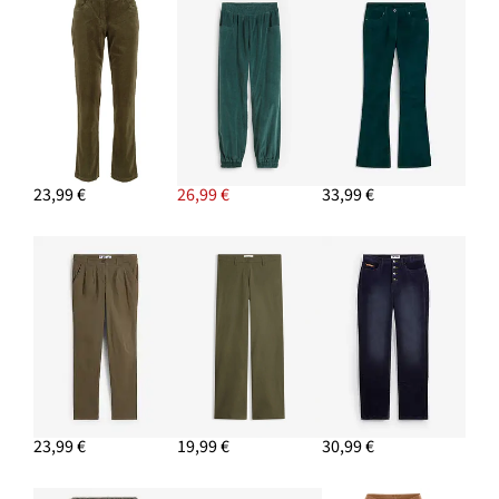
23,99 €
26,99 €
33,99 €
23,99 €
19,99 €
30,99 €