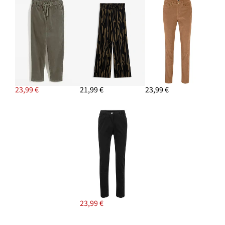
23,99 €
21,99 €
23,99 €
23,99 €